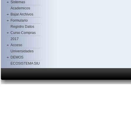
Sistemas
Academicos
Bajar Archivos
Formulario
Registro Datos
Curso Compras
2017
Acceso
Universidades
DEMOS
ECOSISTEMA SIU